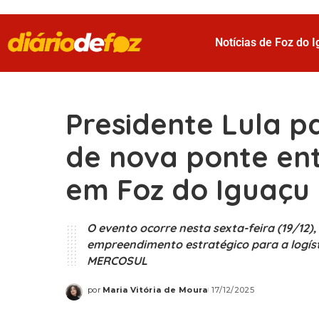
Notícias de Foz do 
Presidente Lula p
de nova ponte ent
em Foz do Iguaçu
O evento ocorre nesta sexta-feira (19/12),
empreendimento estratégico para a logíst
MERCOSUL
por
Maria Vitória de Moura
17/12/2025