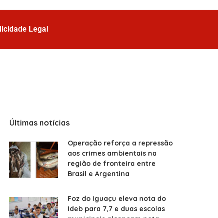
licidade Legal
Últimas notícias
Operação reforça a repressão
aos crimes ambientais na
região de fronteira entre
Brasil e Argentina
Foz do Iguaçu eleva nota do
Ideb para 7,7 e duas escolas