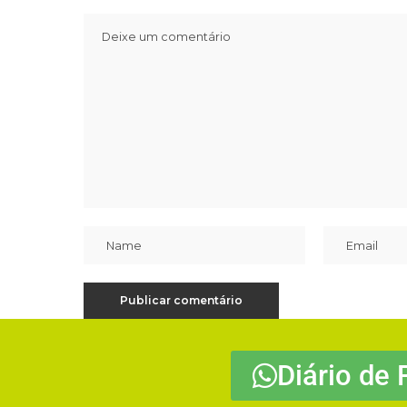
Diário de 