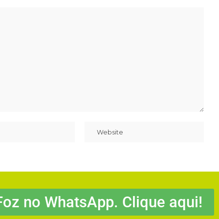
Foz no WhatsApp. Clique aqui!