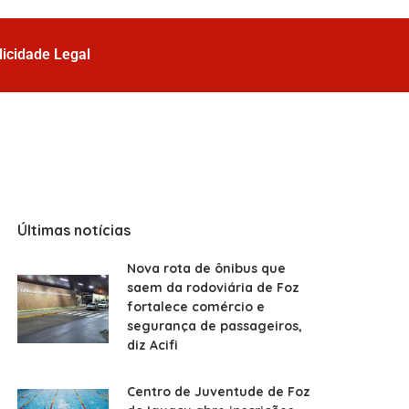
licidade Legal
Últimas notícias
Nova rota de ônibus que
saem da rodoviária de Foz
fortalece comércio e
segurança de passageiros,
diz Acifi
Centro de Juventude de Foz