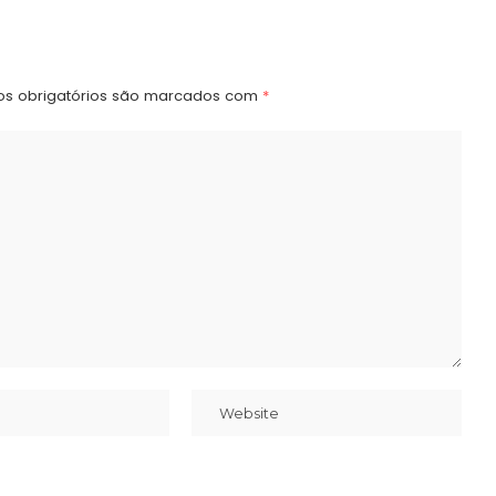
s obrigatórios são marcados com
*