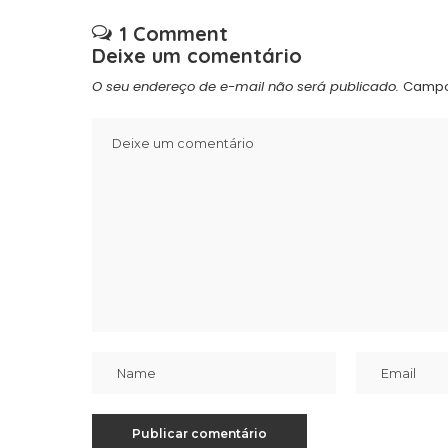
1 Comment
Deixe um comentário
O seu endereço de e-mail não será publicado.
Campo