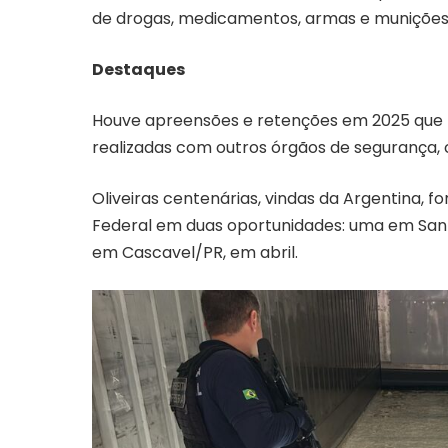
de drogas, medicamentos, armas e munições.
Destaques
Houve apreensões e retenções em 2025 que
realizadas com outros órgãos de segurança, co
Oliveiras centenárias, vindas da Argentina, 
Federal em duas oportunidades: uma em Sant
em Cascavel/PR, em abril.