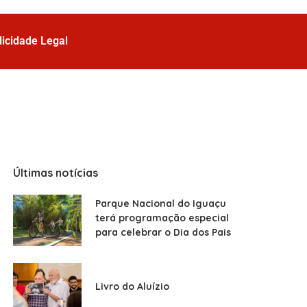
licidade Legal
Últimas notícias
Parque Nacional do Iguaçu
terá programação especial
para celebrar o Dia dos Pais
Livro do Aluízio