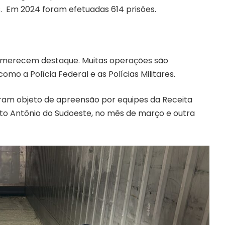
 Em 2024 foram efetuadas 614 prisões.
 merecem destaque. Muitas operações são
mo a Polícia Federal e as Polícias Militares.
foram objeto de apreensão por equipes da Receita
o Antônio do Sudoeste, no mês de março e outra