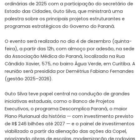
ordinárias de 2025 com a participação do secretário de
Estado das Cidades, Guto Silva, que ministrará uma
palestra sobre os principais projetos estruturantes e
programas estratégicos do Governo do Paraná.
O evento será realizado no dia 4 de dezembro (quinta-
feira), a partir das 12h, com almoço por adesão, na sede
da Associação Médica do Paraná, localizada na Rua
Cândido Xavier, 575, no bairro Água Verde, em Curitiba. A
reunião será presidida por Demétrius Fabiano Fernandes
(gestão 2025–2026).
Guto Silva teve papel central na condução de grandes
iniciativas estaduais, como o Banco de Projetos
Executivos, o programa Descomplica Paraná, o maior
Plano Plurianual da história — com investimento previsto
de R$ 246 bilhões até 2027 — e o painel de investimentos
viabilizado a partir da alienação das ações da Copel,
priorizando obras de escolas, modernização de rodovias