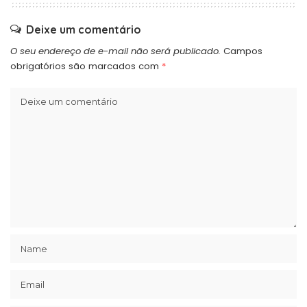
Deixe um comentário
O seu endereço de e-mail não será publicado.
Campos
obrigatórios são marcados com
*