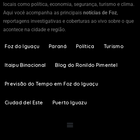
locais como política, economia, segurança, turismo e clima.
Aqui você acompanha as principais
notícias de Foz
,
reportagens investigativas e coberturas ao vivo sobre o que
acontece na cidade e região.
Foz do Iguaçu
Paraná
Política
Turismo
Itaipu Binacional
Blog do Ronildo Pimentel
Previsão do Tempo em Foz do Iguaçu
Ciudad del Este
Puerto Iguazu