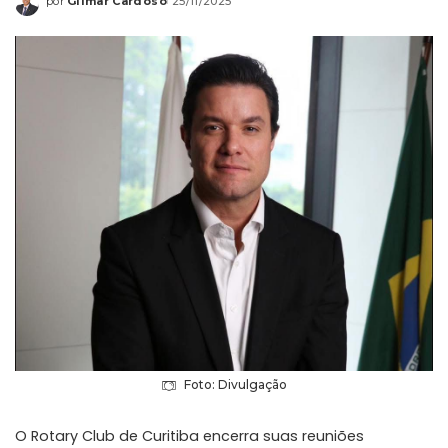
por
Gilmar Cardoso
25/11/2025
Foto: Divulgação
O Rotary Club de Curitiba encerra suas reuniões