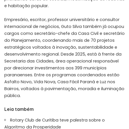
e habitação popular.
Empresário, escritor, professor universitário e consultor
internacional de negócios, Guto Silva também já ocupou
cargos como secretário-chefe da Casa Civil e secretário
do Planejamento, coordenando mais de 70 projetos
estratégicos voltados à inovação, sustentabilidade e
desenvolvimento regional. Desde 2025, está à frente da
Secretaria das Cidades, área operacional responsável
por direcionar investimentos aos 399 municípios
paranaenses. Entre os programas coordenados estão
Asfalto Novo, Vida Nova, Casa Fácil Paraná e Luz nos
Bairros, voltados à pavimentação, moradia e iluminação
pública.
Leia também
Rotary Club de Curitiba teve palestra sobre o
Algoritmo da Prosperidade