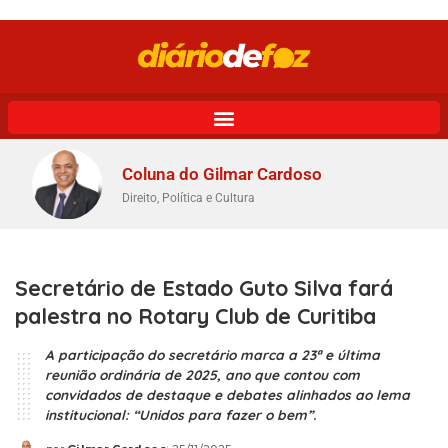
Coluna do Gilmar Cardoso
Direito, Política e Cultura
Secretário de Estado Guto Silva fará
palestra no Rotary Club de Curitiba
A participação do secretário marca a 23ª e última
reunião ordinária de 2025, ano que contou com
convidados de destaque e debates alinhados ao lema
institucional: “Unidos para fazer o bem”.