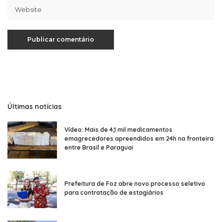
Últimas notícias
Vídeo: Mais de 4,1 mil medicamentos
emagrecedores apreendidos em 24h na fronteira
entre Brasil e Paraguai
Prefeitura de Foz abre novo processo seletivo
para contratação de estagiários