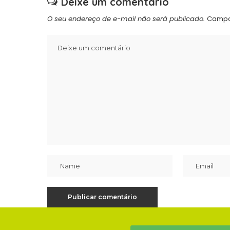
Deixe um comentário
O seu endereço de e-mail não será publicado.
Campo