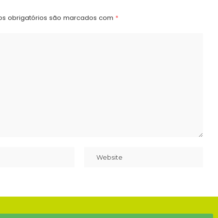
s obrigatórios são marcados com
*