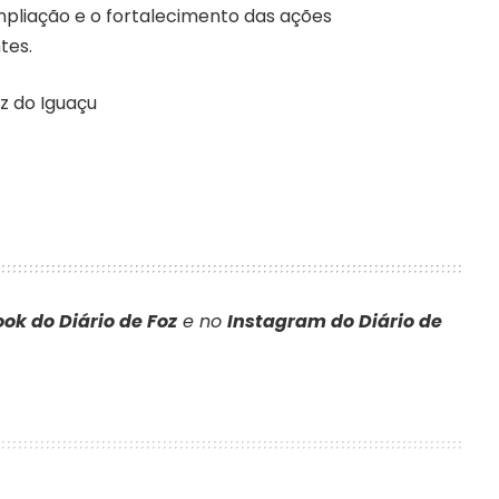
pliação e o fortalecimento das ações
tes.
z do Iguaçu
ok do Diário de Foz
e no
Instagram do Diário de