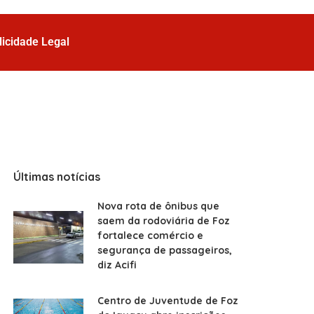
licidade Legal
Últimas notícias
Nova rota de ônibus que
saem da rodoviária de Foz
fortalece comércio e
segurança de passageiros,
diz Acifi
Centro de Juventude de Foz