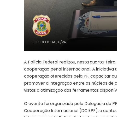
A Polícia Federal realizou, nesta quarta-feir
cooperação penal internacional. A iniciativa
cooperação oferecidos pela PF, capacitar au
promover a integração entre os núcleos de c
vistas à otimização das ferramentas disponív
O evento foi organizado pela Delegacia da 
Cooperação Internacional (DCI/PF), e conto