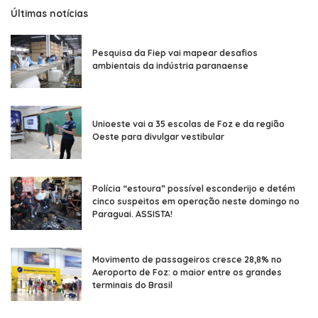
Últimas notícias
Pesquisa da Fiep vai mapear desafios
ambientais da indústria paranaense
Unioeste vai a 35 escolas de Foz e da região
Oeste para divulgar vestibular
Polícia “estoura” possível esconderijo e detém
cinco suspeitos em operação neste domingo no
Paraguai. ASSISTA!
Movimento de passageiros cresce 28,8% no
Aeroporto de Foz: o maior entre os grandes
terminais do Brasil