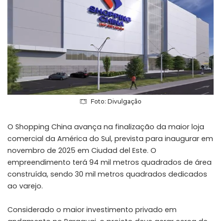
Foto: Divulgação
O Shopping China avança na finalização da maior loja
comercial da América do Sul, prevista para inaugurar em
novembro de 2025 em Ciudad del Este. O
empreendimento terá 94 mil metros quadrados de área
construída, sendo 30 mil metros quadrados dedicados
ao varejo.
Considerado o maior investimento privado em