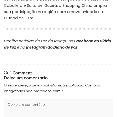
Caballero e Salto del Guairá, o Shopping China amplia
sua participação na região com a nova unidade em
Ciudad del Este.
Confira notícias de Foz do Iguaçu no
Facebook do Diário
de Foz
e no
Instagram do Diário de Foz
1 Comment
Deixe um comentário
O seu endereço de e-mail não será publicado.
Campos
obrigatórios são marcados com
*