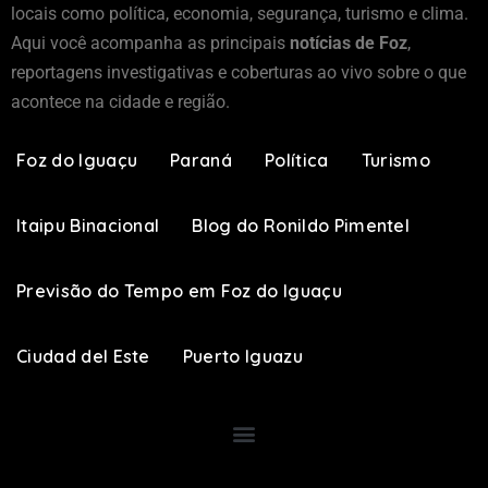
locais como política, economia, segurança, turismo e clima.
Aqui você acompanha as principais
notícias de Foz
,
reportagens investigativas e coberturas ao vivo sobre o que
acontece na cidade e região.
Foz do Iguaçu
Paraná
Política
Turismo
Itaipu Binacional
Blog do Ronildo Pimentel
Previsão do Tempo em Foz do Iguaçu
Ciudad del Este
Puerto Iguazu