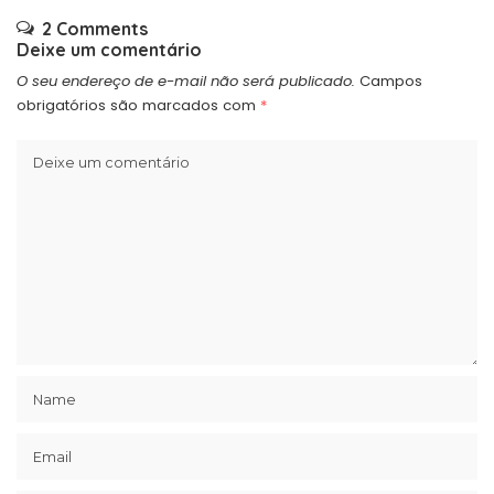
2 Comments
Deixe um comentário
O seu endereço de e-mail não será publicado.
Campos
obrigatórios são marcados com
*