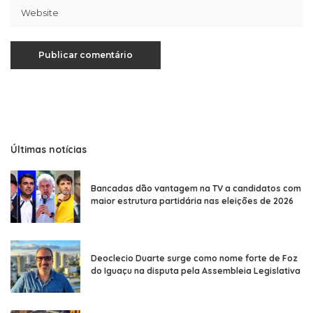
Últimas notícias
Bancadas dão vantagem na TV a candidatos com
maior estrutura partidária nas eleições de 2026
Deoclecio Duarte surge como nome forte de Foz
do Iguaçu na disputa pela Assembleia Legislativa