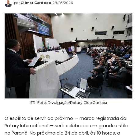
por
Gilmar Cardoso
29/03/2026
Foto: Divulgação/Rotary Club Curitiba
O espírito de servir ao próximo — marca registrada do
Rotary International — será celebrado em grande estilo
no Paraná. No próximo dia 24 de abril, às 10 horas, a