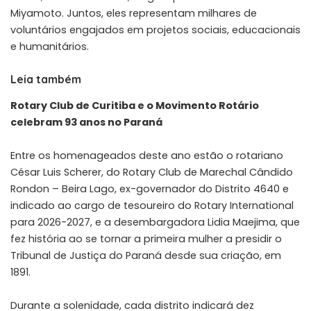
Miyamoto. Juntos, eles representam milhares de
voluntários engajados em projetos sociais, educacionais
e humanitários.
Leia também
Rotary Club de Curitiba e o Movimento Rotário
celebram 93 anos no Paraná
Entre os homenageados deste ano estão o rotariano
César Luis Scherer, do Rotary Club de Marechal Cândido
Rondon – Beira Lago, ex-governador do Distrito 4640 e
indicado ao cargo de tesoureiro do Rotary International
para 2026-2027, e a desembargadora Lidia Maejima, que
fez história ao se tornar a primeira mulher a presidir o
Tribunal de Justiça do Paraná desde sua criação, em
1891.
Durante a solenidade, cada distrito indicará dez