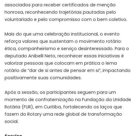
associados para receber certificados de menção
honrosa, reconhecendo trajetórias pautadas pelo
voluntariado e pelo compromisso com o bem coletivo.
Mais do que uma celebração institucional, o evento
reforça valores que sustentam o movimento rotário:
ética, companheirismo e serviço desinteressado. Para o
deputado Anibelli Neto, reconhecer essas iniciativas é
valorizar pessoas que colocam em prática o lema
rotário de “dar de si antes de pensar em si”, impactando
positivamente suas comunidades.
Após a sessão, os participantes seguem para um
momento de confraternização na Fundação da Unidade
Rotária (FUR), em Curitiba, fortalecendo os laços que
fazem do Rotary uma rede global de transformação
social.
Serviço