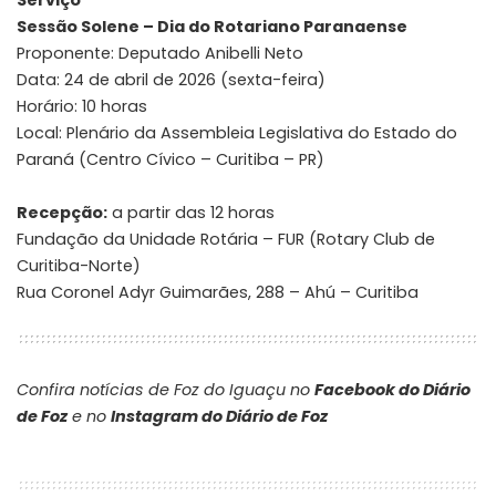
Sessão Solene – Dia do Rotariano Paranaense
Proponente: Deputado Anibelli Neto
Data: 24 de abril de 2026 (sexta-feira)
Horário: 10 horas
Local: Plenário da Assembleia Legislativa do Estado do
Paraná (Centro Cívico – Curitiba – PR)
Recepção:
a partir das 12 horas
Fundação da Unidade Rotária – FUR (Rotary Club de
Curitiba-Norte)
Rua Coronel Adyr Guimarães, 288 – Ahú – Curitiba
Confira notícias de Foz do Iguaçu no
Facebook do Diário
de Foz
e no
Instagram do Diário de Foz