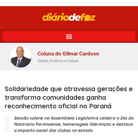
Coluna do Gilmar Cardoso
Direito, Política e Cultura
Solidariedade que atravessa gerações e
transforma comunidades ganha
reconhecimento oficial no Paraná
Sessão solene na Assembleia Legislativa celebra o Dia do
Rotariano Paranaense, homenageia lideranças e destaca
o impacto social dos clubes no estado