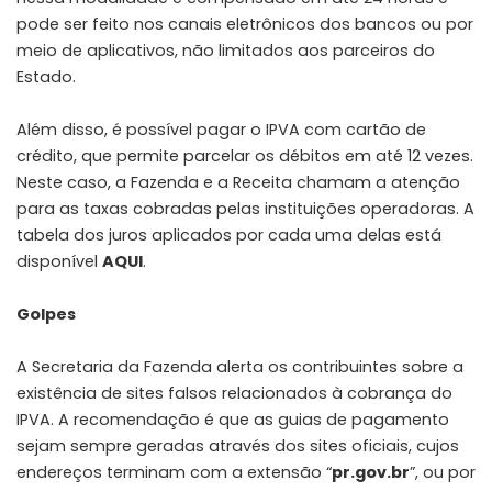
pode ser feito nos canais eletrônicos dos bancos ou por
meio de aplicativos, não limitados aos parceiros do
Estado.
Além disso, é possível pagar o IPVA com cartão de
crédito, que permite parcelar os débitos em até 12 vezes.
Neste caso, a Fazenda e a Receita chamam a atenção
para as taxas cobradas pelas instituições operadoras. A
tabela dos juros aplicados por cada uma delas está
disponível
AQUI
.
Golpes
A Secretaria da Fazenda alerta os contribuintes sobre a
existência de sites falsos relacionados à cobrança do
IPVA. A recomendação é que as guias de pagamento
sejam sempre geradas através dos sites oficiais, cujos
endereços terminam com a extensão “
pr.gov.br
”, ou por