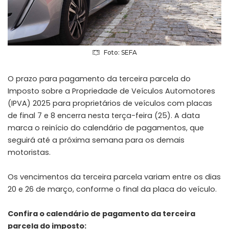
Foto: SEFA
O prazo para pagamento da terceira parcela do
Imposto sobre a Propriedade de Veículos Automotores
(IPVA) 2025 para proprietários de veículos com placas
de final 7 e 8 encerra nesta terça-feira (25). A data
marca o reinício do calendário de pagamentos, que
seguirá até a próxima semana para os demais
motoristas.
Os vencimentos da terceira parcela variam entre os dias
20 e 26 de março, conforme o final da placa do veículo.
Confira o calendário de pagamento da terceira
parcela do imposto: