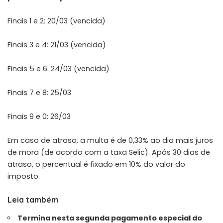
Finais 1 e 2: 20/03 (vencida)
Finais 3 e 4: 21/03 (vencida)
Finais 5 e 6: 24/03 (vencida)
Finais 7 e 8: 25/03
Finais 9 e 0: 26/03
Em caso de atraso, a multa é de 0,33% ao dia mais juros
de mora (de acordo com a taxa Selic). Após 30 dias de
atraso, o percentual é fixado em 10% do valor do
imposto.
Leia também
Termina nesta segunda pagamento especial do