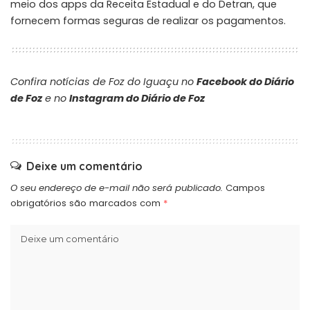
meio dos apps da Receita Estadual e do Detran, que
fornecem formas seguras de realizar os pagamentos.
Confira notícias de Foz do Iguaçu no
Facebook do Diário
de Foz
e no
Instagram do Diário de Foz
Deixe um comentário
O seu endereço de e-mail não será publicado.
Campos
obrigatórios são marcados com
*