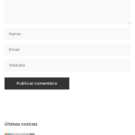
Últimas notícias