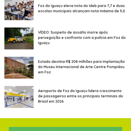
Foz do Iguaçu eleva nota do Ideb para 7,7 e duas
escolas municipais alcançam nota máxima de 9,0
VÍDEO: Suspeito de assalto morre após
perseguição e confronto com a polícia em Foz do
Iguaçu
Estado destina R$ 208 milhões para implantação
do Museu Internacional de Arte Centre Pompidou
em Foz
Aeroporto de Foz do Iguaçu lidera crescimento
de passageiros entre os principais terminais do
Brasil em 2026