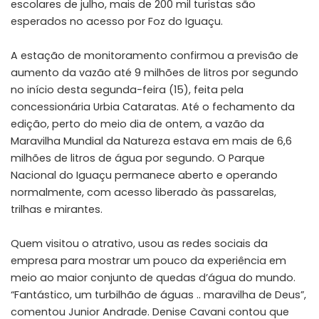
escolares de julho, mais de 200 mil turistas são
esperados no acesso por Foz do Iguaçu.
A estação de monitoramento confirmou a previsão de
aumento da vazão até 9 milhões de litros por segundo
no início desta segunda-feira (15), feita pela
concessionária Urbia Cataratas. Até o fechamento da
edição, perto do meio dia de ontem, a vazão da
Maravilha Mundial da Natureza estava em mais de 6,6
milhões de litros de água por segundo. O Parque
Nacional do Iguaçu permanece aberto e operando
normalmente, com acesso liberado às passarelas,
trilhas e mirantes.
Quem visitou o atrativo, usou as redes sociais da
empresa para mostrar um pouco da experiência em
meio ao maior conjunto de quedas d’água do mundo.
“Fantástico, um turbilhão de águas .. maravilha de Deus”,
comentou Junior Andrade. Denise Cavani contou que