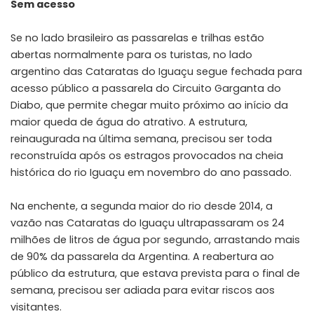
Sem acesso
Se no lado brasileiro as passarelas e trilhas estão
abertas normalmente para os turistas, no lado
argentino das Cataratas do Iguaçu segue fechada para
acesso público a passarela do Circuito Garganta do
Diabo, que permite chegar muito próximo ao início da
maior queda de água do atrativo. A estrutura,
reinaugurada na última semana, precisou ser toda
reconstruída após os estragos provocados na cheia
histórica do rio Iguaçu em novembro do ano passado.
Na enchente, a segunda maior do rio desde 2014, a
vazão nas Cataratas do Iguaçu ultrapassaram os 24
milhões de litros de água por segundo, arrastando mais
de 90% da passarela da Argentina. A reabertura ao
público da estrutura, que estava prevista para o final de
semana, precisou ser adiada para evitar riscos aos
visitantes.