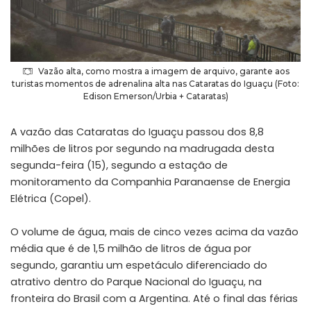
Vazão alta, como mostra a imagem de arquivo, garante aos
turistas momentos de adrenalina alta nas Cataratas do Iguaçu (Foto:
Edison Emerson/Urbia + Cataratas)
A vazão das Cataratas do Iguaçu passou dos 8,8
milhões de litros por segundo na madrugada desta
segunda-feira (15), segundo a estação de
monitoramento da Companhia Paranaense de Energia
Elétrica (Copel).
O volume de água, mais de cinco vezes acima da vazão
média que é de 1,5 milhão de litros de água por
segundo, garantiu um espetáculo diferenciado do
atrativo dentro do Parque Nacional do Iguaçu, na
fronteira do Brasil com a Argentina. Até o final das férias