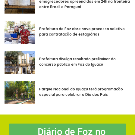
emagrecedores apreendidos em 24h na fronteira
entre Brasil e Paraguai
Prefeitura de Foz abre novo processo seletivo
para contratação de estagiários
Prefeitura divulga resultado preliminar do
concurso público em Foz do Iguaçu
Parque Nacional do Iguaçu terá programação
especial para celebrar o Dia dos Pais
Diário de Foz no