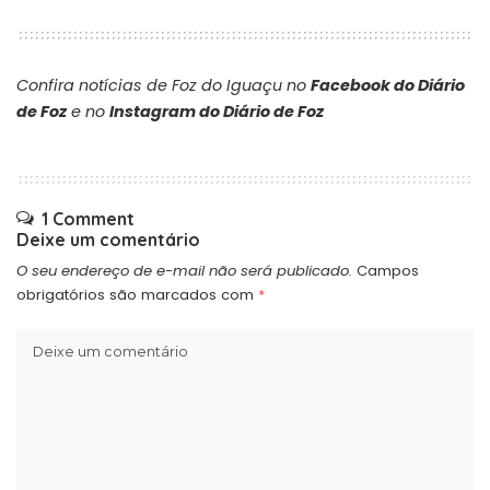
Confira notícias de Foz do Iguaçu no
Facebook do Diário
de Foz
e no
Instagram do Diário de Foz
1 Comment
Deixe um comentário
O seu endereço de e-mail não será publicado.
Campos
obrigatórios são marcados com
*