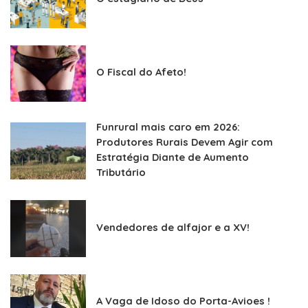
O Fiscal do Afeto!
Funrural mais caro em 2026:
Produtores Rurais Devem Agir com
Estratégia Diante de Aumento
Tributário
Vendedores de alfajor e a XV!
A Vaga de Idoso do Porta-Avioes !