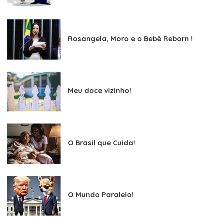
Rosangela, Moro e o Bebê Reborn !
Meu doce vizinho!
O Brasil que Cuida!
O Mundo Paralelo!