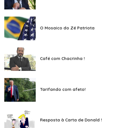
O Mosaico do Zé Patriota
Café com Chacrinha !
Tarifando com afeto!
Resposta à Carta de Donald !