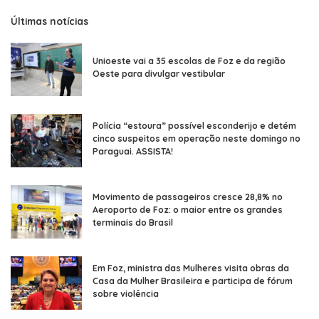
Últimas notícias
Unioeste vai a 35 escolas de Foz e da região
Oeste para divulgar vestibular
Polícia “estoura” possível esconderijo e detém
cinco suspeitos em operação neste domingo no
Paraguai. ASSISTA!
Movimento de passageiros cresce 28,8% no
Aeroporto de Foz: o maior entre os grandes
terminais do Brasil
Em Foz, ministra das Mulheres visita obras da
Casa da Mulher Brasileira e participa de fórum
sobre violência