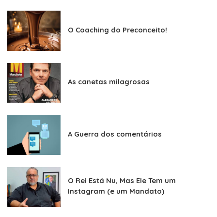
O Coaching do Preconceito!
As canetas milagrosas
A Guerra dos comentários
O Rei Está Nu, Mas Ele Tem um
Instagram (e um Mandato)