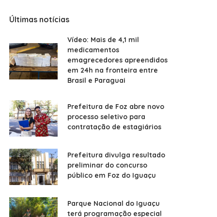
Últimas notícias
Vídeo: Mais de 4,1 mil
medicamentos
emagrecedores apreendidos
em 24h na fronteira entre
Brasil e Paraguai
Prefeitura de Foz abre novo
processo seletivo para
contratação de estagiários
Prefeitura divulga resultado
preliminar do concurso
público em Foz do Iguaçu
Parque Nacional do Iguaçu
terá programação especial