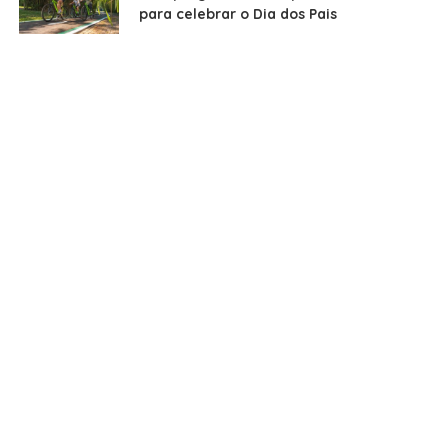
para celebrar o Dia dos Pais