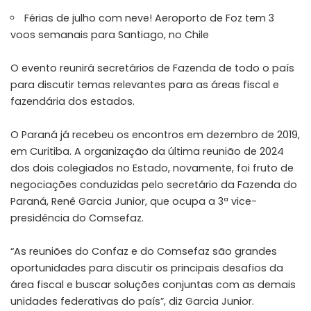
Férias de julho com neve! Aeroporto de Foz tem 3
voos semanais para Santiago, no Chile
O evento reunirá secretários de Fazenda de todo o país
para discutir temas relevantes para as áreas fiscal e
fazendária dos estados.
O Paraná já recebeu os encontros em dezembro de 2019,
em Curitiba. A organização da última reunião de 2024
dos dois colegiados no Estado, novamente, foi fruto de
negociações conduzidas pelo secretário da Fazenda do
Paraná, Renê Garcia Junior, que ocupa a 3ª vice-
presidência do Comsefaz.
“As reuniões do Confaz e do Comsefaz são grandes
oportunidades para discutir os principais desafios da
área fiscal e buscar soluções conjuntas com as demais
unidades federativas do país”, diz Garcia Junior.