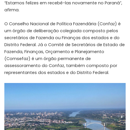
“Estamos felizes em recebê-las novamente no Paraná”,
afirma.
O Conselho Nacional de Política Fazendária (Confaz) é
um órgão de deliberação colegiada composto pelos
secretários de Fazenda ou Finanças dos estados e do
Distrito Federal. Já o Comitê de Secretários de Estado de
Fazenda, Finanças, Orçamento e Planejamento
(Comsefaz) é um órgão permanente de
assessoramento do Confaz, também composto por
representantes dos estados e do Distrito Federal.