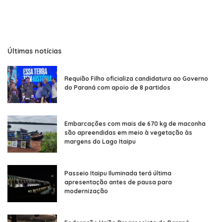
Últimas notícias
Requião Filho oficializa candidatura ao Governo
do Paraná com apoio de 8 partidos
Embarcações com mais de 670 kg de maconha
são apreendidas em meio à vegetação às
margens do Lago Itaipu
Passeio Itaipu Iluminada terá última
apresentação antes de pausa para
modernização