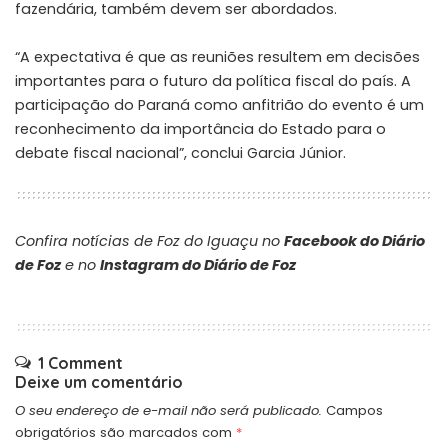
fazendária, também devem ser abordados.
“A expectativa é que as reuniões resultem em decisões
importantes para o futuro da política fiscal do país. A
participação do Paraná como anfitrião do evento é um
reconhecimento da importância do Estado para o
debate fiscal nacional”, conclui Garcia Júnior.
Confira notícias de Foz do Iguaçu no
Facebook do Diário
de Foz
e no
Instagram do Diário de Foz
1 Comment
Deixe um comentário
O seu endereço de e-mail não será publicado.
Campos
obrigatórios são marcados com
*