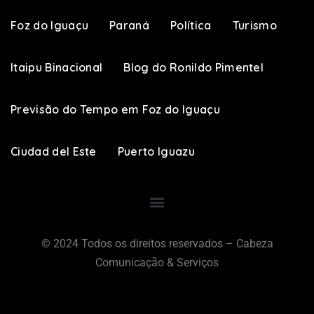
Foz do Iguaçu
Paraná
Política
Turismo
Itaipu Binacional
Blog do Ronildo Pimentel
Previsão do Tempo em Foz do Iguaçu
Ciudad del Este
Puerto Iguazu
© 2024 Todos os direitos reservados – Cabeza
Comunicação & Serviços​