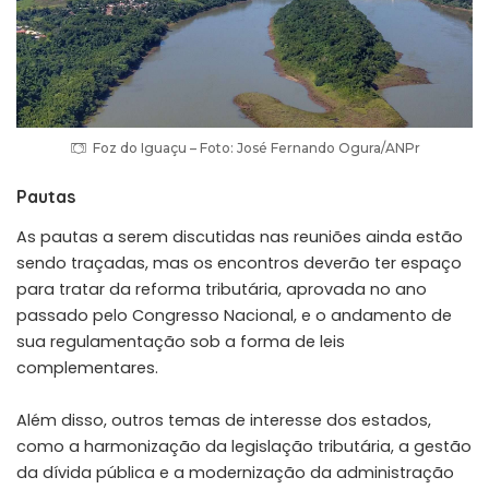
Foz do Iguaçu – Foto: José Fernando Ogura/ANPr
Pautas
As pautas a serem discutidas nas reuniões ainda estão
sendo traçadas, mas os encontros deverão ter espaço
para tratar da reforma tributária, aprovada no ano
passado pelo Congresso Nacional, e o andamento de
sua regulamentação sob a forma de leis
complementares.
Além disso, outros temas de interesse dos estados,
como a harmonização da legislação tributária, a gestão
da dívida pública e a modernização da administração