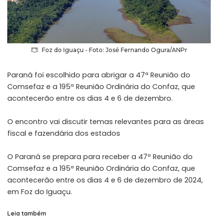
Foz do Iguaçu - Foto: José Fernando Ogura/ANPr
Paraná foi escolhido para abrigar a 47ª Reunião do
Comsefaz e a 195ª Reunião Ordinária do Confaz, que
acontecerão entre os dias 4 e 6 de dezembro.
O encontro vai discutir temas relevantes para as áreas
fiscal e fazendária dos estados
O Paraná se prepara para receber a 47ª Reunião do
Comsefaz e a 195ª Reunião Ordinária do Confaz, que
acontecerão entre os dias 4 e 6 de dezembro de 2024,
em Foz do Iguaçu.
Leia também